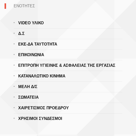
ΕΝΟΤΗΤΕΣ
VIDEO ΥΛΙΚΟ
Δ.Σ
ΕΚΕ-ΔΑ ΤΑΥΤΟΤΗΤΑ
ΕΠΙΚΟΙΝΩΝΙΑ
ΕΠΙΤΡΟΠΗ ΥΓΙΕΙΝΗΣ & ΑΣΦΑΛΕΙΑΣ ΤΗΣ ΕΡΓΑΣΙΑΣ
ΚΑΤΑΝΑΛΩΤΙΚΟ ΚΙΝΗΜΑ
ΜΕΛΗ Δ/Σ
ΣΩΜΑΤΕΙΑ
ΧΑΙΡΕΤΙΣΜΟΣ ΠΡΟΕΔΡΟΥ
ΧΡΗΣΙΜΟΙ ΣΥΝΔΕΣΜΟΙ