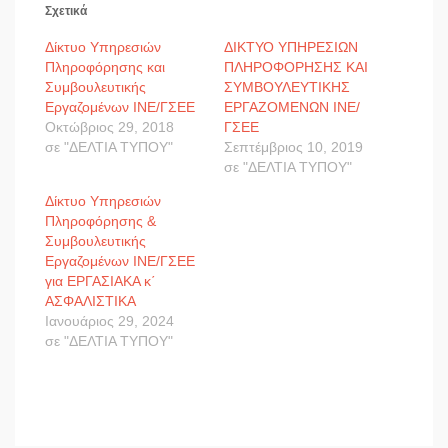
Σχετικά
Δίκτυο Υπηρεσιών
ΔΙΚΤΥΟ ΥΠΗΡΕΣΙΩΝ
Πληροφόρησης και
ΠΛΗΡΟΦΟΡΗΣΗΣ ΚΑΙ
Συμβουλευτικής
ΣΥΜΒΟΥΛΕΥΤΙΚΗΣ
Εργαζομένων ΙΝΕ/ΓΣΕΕ
ΕΡΓΑΖΟΜΕΝΩΝ ΙΝΕ/
Οκτώβριος 29, 2018
ΓΣΕΕ
σε "ΔΕΛΤΙΑ ΤΥΠΟΥ"
Σεπτέμβριος 10, 2019
σε "ΔΕΛΤΙΑ ΤΥΠΟΥ"
Δίκτυο Υπηρεσιών
Πληροφόρησης &
Συμβουλευτικής
Εργαζομένων ΙΝΕ/ΓΣΕΕ
για ΕΡΓΑΣΙΑΚΑ κ΄
ΑΣΦΑΛΙΣΤΙΚΑ
Ιανουάριος 29, 2024
σε "ΔΕΛΤΙΑ ΤΥΠΟΥ"