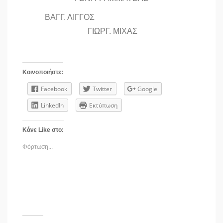
ΒΑΓΓ. ΛΙΓΓΟΣ
ΓΙΩΡΓ. ΜΙΧΑΣ
Κοινοποιήστε:
Facebook
Twitter
Google
LinkedIn
Εκτύπωση
Κάνε Like στο:
Φόρτωση...