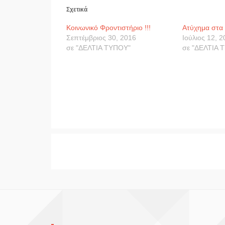
Σχετικά
Κοινωνικό Φροντιστήριο !!!
Ατύχημα στα
Σεπτέμβριος 30, 2016
Ιούλιος 12, 
σε "ΔΕΛΤΙΑ ΤΥΠΟΥ"
σε "ΔΕΛΤΙΑ 