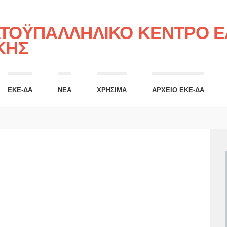
ΤΟΫΠΑΛΛΗΛΙΚΟ ΚΕΝΤΡΟ ΕΛ
ΚΗΣ
ΕΚΕ-ΔΑ
ΝΕΑ
ΧΡΗΣΙΜΑ
ΑΡΧΕΙΟ ΕΚΕ-ΔΑ