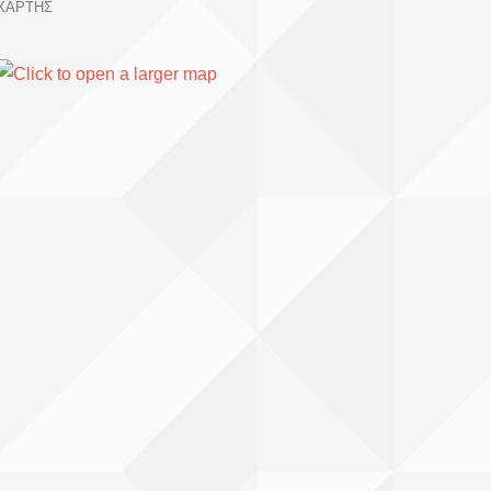
ΧΑΡΤΗΣ