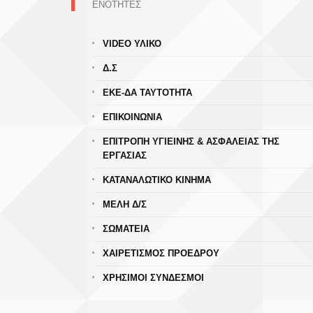
ΕΝΟΤΗΤΕΣ
VIDEO ΥΛΙΚΟ
Δ.Σ
ΕΚΕ-ΔΑ ΤΑΥΤΟΤΗΤΑ
ΕΠΙΚΟΙΝΩΝΙΑ
ΕΠΙΤΡΟΠΗ ΥΓΙΕΙΝΗΣ & ΑΣΦΑΛΕΙΑΣ ΤΗΣ
ΕΡΓΑΣΙΑΣ
ΚΑΤΑΝΑΛΩΤΙΚΟ ΚΙΝΗΜΑ
ΜΕΛΗ Δ/Σ
ΣΩΜΑΤΕΙΑ
ΧΑΙΡΕΤΙΣΜΟΣ ΠΡΟΕΔΡΟΥ
ΧΡΗΣΙΜΟΙ ΣΥΝΔΕΣΜΟΙ