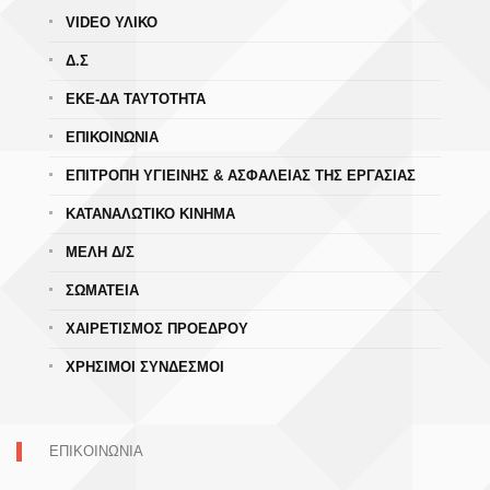
VIDEO ΥΛΙΚΟ
Δ.Σ
ΕΚΕ-ΔΑ ΤΑΥΤΟΤΗΤΑ
ΕΠΙΚΟΙΝΩΝΙΑ
ΕΠΙΤΡΟΠΗ ΥΓΙΕΙΝΗΣ & ΑΣΦΑΛΕΙΑΣ ΤΗΣ ΕΡΓΑΣΙΑΣ
ΚΑΤΑΝΑΛΩΤΙΚΟ ΚΙΝΗΜΑ
ΜΕΛΗ Δ/Σ
ΣΩΜΑΤΕΙΑ
ΧΑΙΡΕΤΙΣΜΟΣ ΠΡΟΕΔΡΟΥ
ΧΡΗΣΙΜΟΙ ΣΥΝΔΕΣΜΟΙ
ΕΠΙΚΟΙΝΩΝΙΑ