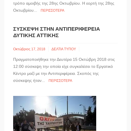
τρόπο αμοιβής της 28ης Οκτωβρίου. Η εορτή της 28ης
Οκτωβρίου...
ΠΕΡΙΣΣΌΤΕΡΑ
ΣΎΣΚΕΨΗ ΣΤΗΝ ΑΝΤΙΠΕΡΙΦΈΡΕΙΑ
ΔΥΤΙΚΉΣ ΑΤΤΙΚΉΣ
Οκτώβριος 17, 2018
ΔΕΛΤΙΑ ΤΥΠΟΥ
Πραγματοποιήθηκε την Δευτέρα 15 Οκτώβρη 2018 στις
12:00 σύσκεψη την οποία είχε συγκαλέσει το Εργατικό
Κέντρο μαζί με την Αντιπεριφέρεια. Σκοπός της
σύσκεψης ήταν...
ΠΕΡΙΣΣΌΤΕΡΑ