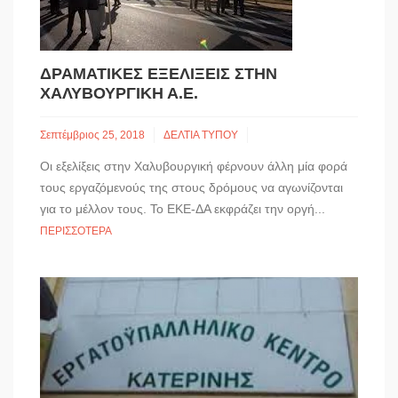
ΔΡΑΜΑΤΙΚΈΣ ΕΞΕΛΊΞΕΙΣ ΣΤΗΝ
ΧΑΛΥΒΟΥΡΓΙΚΉ Α.Ε.
Σεπτέμβριος 25, 2018
ΔΕΛΤΙΑ ΤΥΠΟΥ
Οι εξελίξεις στην Χαλυβουργική φέρνουν άλλη μία φορά
τους εργαζόμενούς της στους δρόμους να αγωνίζονται
για το μέλλον τους. Το ΕΚΕ-ΔΑ εκφράζει την οργή...
ΠΕΡΙΣΣΌΤΕΡΑ