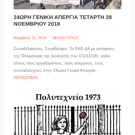
24ΩΡΗ ΓΕΝΙΚΗ ΑΠΕΡΓΙΑ ΤΕΤΑΡΤΗ 28
ΝΟΕΜΒΡΙΟΥ 2018
Νοέμβριος 21, 2018
ΔΕΛΤΙΑ ΤΥΠΟΥ
Συναδέλφισσες, Συνάδελφοι, Το ΕΚΕ-ΔΑ με απόφαση
της Ολομέλειας της Διοίκησής του (21/11/18), καλεί
όλους τους εργαζόμενους, τους ανέργους, τους
συνταξιούχους στην 24ωρη Γενική Απεργία...
ΠΕΡΙΣΣΌΤΕΡΑ