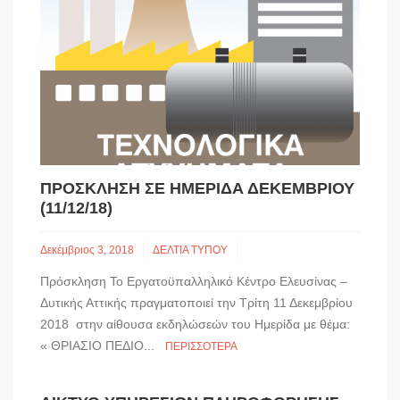
ΠΡΟΣΚΛΗΣΗ ΣΕ ΗΜΕΡΙΔΑ ΔΕΚΕΜΒΡΙΟΥ
(11/12/18)
Δεκέμβριος 3, 2018
ΔΕΛΤΙΑ ΤΥΠΟΥ
Πρόσκληση Το Εργατοϋπαλληλικό Κέντρο Ελευσίνας –
Δυτικής Αττικής πραγματοποιεί την Τρίτη 11 Δεκεμβρίου
2018 στην αίθουσα εκδηλώσεών του Ημερίδα με θέμα:
« ΘΡΙΑΣΙΟ ΠΕΔΙΟ...
ΠΕΡΙΣΣΌΤΕΡΑ