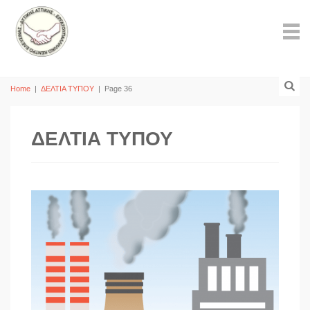
Home
|
ΔΕΛΤΙΑ ΤΥΠΟΥ
|
Page 36
ΔΕΛΤΙΑ ΤΥΠΟΥ