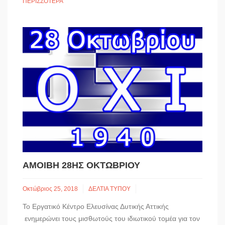
ΠΕΡΙΣΣΌΤΕΡΑ
ΑΜΟΙΒΉ 28ΗΣ ΟΚΤΩΒΡΊΟΥ
Οκτώβριος 25, 2018
ΔΕΛΤΙΑ ΤΥΠΟΥ
Το Εργατικό Κέντρο Ελευσίνας Δυτικής Αττικής
ενημερώνει τους μισθωτούς του ιδιωτικού τομέα για τον