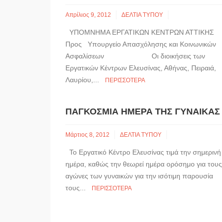
Απρίλιος 9, 2012
ΔΕΛΤΙΑ ΤΥΠΟΥ
ΥΠΟΜΝΗΜΑ ΕΡΓΑΤΙΚΩΝ ΚΕΝΤΡΩΝ ΑΤΤΙΚΗΣ
Προς Υπουργείο Απασχόλησης και Κοινωνικών
Ασφαλίσεων Οι διοικήσεις των
Εργατικών Κέντρων Ελευσίνας, Αθήνας, Πειραιά,
Λαυρίου,...
ΠΕΡΙΣΣΌΤΕΡΑ
ΠΑΓΚΌΣΜΙΑ ΗΜΈΡΑ ΤΗΣ ΓΥΝΑΊΚΑΣ
Μάρτιος 8, 2012
ΔΕΛΤΙΑ ΤΥΠΟΥ
Το Εργατικό Κέντρο Ελευσίνας τιμά την σημερινή
ημέρα, καθώς την θεωρεί ημέρα ορόσημο για τους
αγώνες των γυναικών για την ισότιμη παρουσία
τους...
ΠΕΡΙΣΣΌΤΕΡΑ