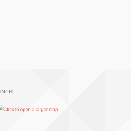
ΧΑΡΤΗΣ