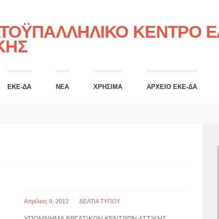
ΤΟΫΠΑΛΛΗΛΙΚΟ ΚΕΝΤΡΟ ΕΛ
ΚΗΣ
ΕΚΕ-ΔΑ
ΝΕΑ
ΧΡΗΣΙΜΑ
ΑΡΧΕΙΟ ΕΚΕ-ΔΑ
Απρίλιος 9, 2012
ΔΕΛΤΙΑ ΤΥΠΟΥ
ΥΠΟΜΝΗΜΑ ΕΡΓΑΤΙΚΩΝ ΚΕΝΤΡΩΝ ΑΤΤΙΚΗΣ