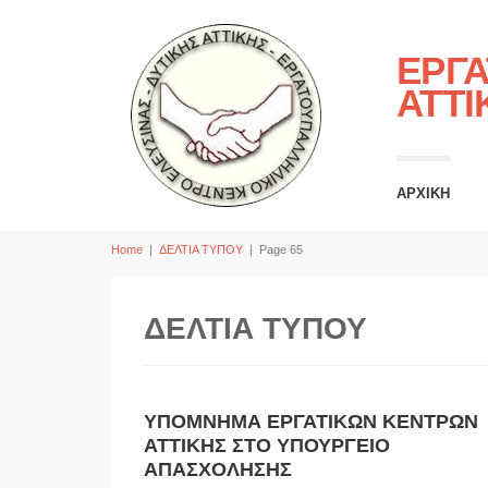
ΕΡΓΑ
ΑΤΤΙ
ΑΡΧΙΚΗ
Home
|
ΔΕΛΤΙΑ ΤΥΠΟΥ
|
Page 65
ΔΕΛΤΙΑ ΤΥΠΟΥ
ΥΠΟΜΝΗΜΑ ΕΡΓΑΤΙΚΩΝ ΚΕΝΤΡΩΝ
ΑΤΤΙΚΗΣ ΣΤΟ ΥΠΟΥΡΓΕΙΟ
ΑΠΑΣΧΟΛΗΣΗΣ