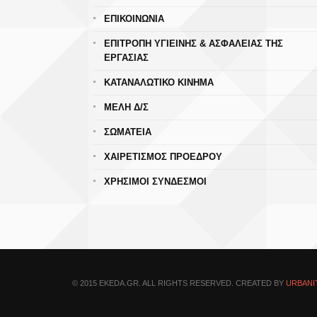
ΕΠΙΚΟΙΝΩΝΙΑ
ΕΠΙΤΡΟΠΗ ΥΓΙΕΙΝΗΣ & ΑΣΦΑΛΕΙΑΣ ΤΗΣ
ΕΡΓΑΣΙΑΣ
ΚΑΤΑΝΑΛΩΤΙΚΟ ΚΙΝΗΜΑ
ΜΕΛΗ Δ/Σ
ΣΩΜΑΤΕΙΑ
ΧΑΙΡΕΤΙΣΜΟΣ ΠΡΟΕΔΡΟΥ
ΧΡΗΣΙΜΟΙ ΣΥΝΔΕΣΜΟΙ
© 2015 EKEDA.GR. ALL RIGHTS RESERVED. CREATED BY
URBANI