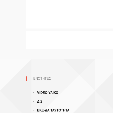
ΕΝΟΤΗΤΕΣ
VIDEO ΥΛΙΚΟ
Δ.Σ
ΕΚΕ-ΔΑ ΤΑΥΤΟΤΗΤΑ