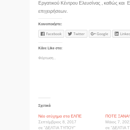
Εργατικού Κέντρου Ελευσίνας , καθώς και 
επιχειρήσεων.
Κοινοποιήστε:
Facebook
Twitter
Google
Linke
Κάνε Like στο:
Φόρτωση...
Σχετικά
Νέο ατύχημα στα ΕΛΠΕ
ΠΟΤΕ ΞΑΝΑ!!
Σεπτέμβριος 8, 2017
Μάιος 7, 202
σε "ΔΕΛΤΙΑ ΤΥΠΟΥ"
σε "ΔΕΛΤΙΑ 