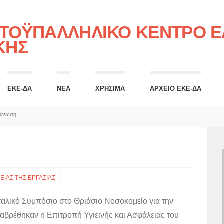
ΤΟΫΠΑΛΛΗΛΙΚΟ ΚΕΝΤΡΟ ΕΛ
ΚΗΣ
ΕΚΕ-ΔΑ
ΝΕΑ
ΧΡΗΣΙΜΑ
ΑΡΧΕΙΟ ΕΚΕ-ΔΑ
οίνωση
ΕΙΑΣ ΤΗΣ ΕΡΓΑΣΙΑΣ
ταλικό Συμπόσιο στο Θριάσιο Νοσοκομείο για την
αβρέθηκαν η Επιτροπή Υγιεινής και Ασφάλειας του