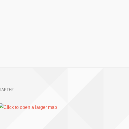
ΧΑΡΤΗΣ