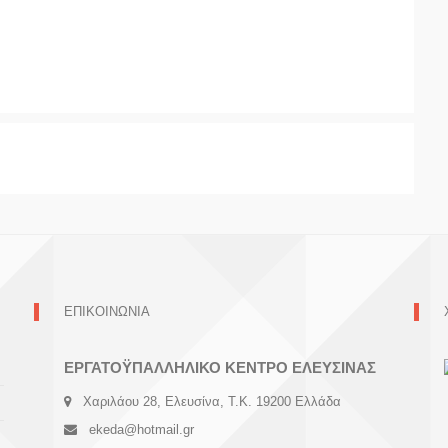
ΕΠΙΚΟΙΝΩΝΙΑ
ΕΡΓΑΤΟΫΠΑΛΛΗΛΙΚΟ ΚΕΝΤΡΟ ΕΛΕΥΣΙΝΑΣ
Χαριλάου 28, Ελευσίνα, Τ.Κ. 19200 Ελλάδα
ekeda@hotmail.gr