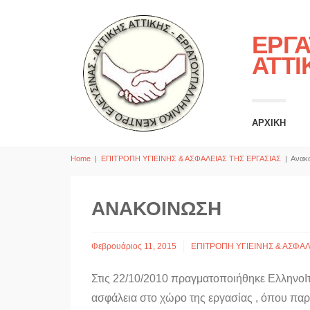
ΕΡΓΑ
ΑΤΤΙ
ΑΡΧΙΚΗ
Home
|
ΕΠΙΤΡΟΠΗ ΥΓΙΕΙΝΗΣ & ΑΣΦΑΛΕΙΑΣ ΤΗΣ ΕΡΓΑΣΙΑΣ
|
Ανακ
ΑΝΑΚΟΊΝΩΣΗ
Φεβρουάριος 11, 2015
ΕΠΙΤΡΟΠΗ ΥΓΙΕΙΝΗΣ & ΑΣΦΑΛ
Στις 22/10/2010 πραγματοποιήθηκε ΕλληνοΙ
ασφάλεια στο χώρο της εργασίας , όπου παρ