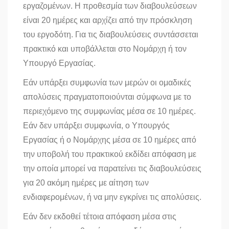
εργαζομένων. Η προθεσμία των διαβουλεύσεων
είναι 20 ημέρες και αρχίζει από την πρόσκληση
του εργοδότη. Για τις διαβουλεύσεις συντάσσεται
πρακτικό και υποβάλλεται στο Νομάρχη ή τον
Υπουργό Εργασίας.
Εάν υπάρξει συμφωνία των μερών οι ομαδικές
απολύσεις πραγματοποιούνται σύμφωνα με το
περιεχόμενο της συμφωνίας μέσα σε 10 ημέρες.
Εάν δεν υπάρξει συμφωνία, ο Υπουργός
Εργασίας ή ο Νομάρχης μέσα σε 10 ημέρες από
την υποβολή του πρακτικού εκδίδει απόφαση με
την οποία μπορεί να παρατείνει τις διαβουλεύσεις
για 20 ακόμη ημέρες με αίτηση των
ενδιαφερομένων, ή να μην εγκρίνει τις απολύσεις.
Εάν δεν εκδοθεί τέτοια απόφαση μέσα στις