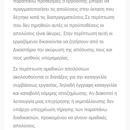
παραπάνω προθεσμίες ο εργοδότης μπορεί να
πραγματοποιήσει τις απολύσεις στην έκταση που
δέχτηκε κατά τις διαπραγματεύσεις.Σε περίπτωση
που δεν τηρηθούν αυτές οι προϋποθέσεις οι
απολύσεις είναι άκυρες. Στην περίπτωση αυτή οι
εργαζόμενοι δικαιούνται να ζητήσουν από το
Δικαστήριο την ακύρωση της απόλυσης τους και
τους μισθούς υπερημερίας.
Σε περίπτωση ομαδικών απολύσεων
ακολουθούνται οι διατάξεις για την καταγγελία
συμβάσεως εργασίας, δηλαδή έγγραφη καταγγελία
και καταβολή νόμιμης αποζημίωσης. Αν διακοπεί η
λειτουργία μιας επιχείρησης ή εκμετάλλευσης δεν
υπάρχει υποχρέωση τήρησης των παραπάνω
διαδικασιών, προκειμένου να γίνουν ομαδικές
απολύσεις.