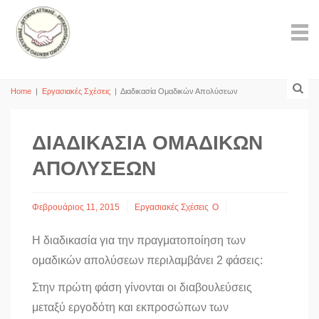
Home
|
Εργασιακές Σχέσεις
|
Διαδικασία Ομαδικών Απολύσεων
ΔΙΑΔΙΚΑΣΊΑ ΟΜΑΔΙΚΏΝ
ΑΠΟΛΎΣΕΩΝ
Φεβρουάριος 11, 2015
Εργασιακές Σχέσεις
Ο
Η διαδικασία για την πραγματοποίηση των
ομαδικών απολύσεων περιλαμβάνει 2 φάσεις:
Στην πρώτη φάση γίνονται οι διαβουλεύσεις
μεταξύ εργοδότη και εκπροσώπων των