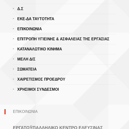
Δ.Σ
ΕΚΕ-ΔΑ ΤΑΥΤΟΤΗΤΑ
ΕΠΙΚΟΙΝΩΝΙΑ
ΕΠΙΤΡΟΠΗ ΥΓΙΕΙΝΗΣ & ΑΣΦΑΛΕΙΑΣ ΤΗΣ ΕΡΓΑΣΙΑΣ
ΚΑΤΑΝΑΛΩΤΙΚΟ ΚΙΝΗΜΑ
ΜΕΛΗ Δ/Σ
ΣΩΜΑΤΕΙΑ
ΧΑΙΡΕΤΙΣΜΟΣ ΠΡΟΕΔΡΟΥ
ΧΡΗΣΙΜΟΙ ΣΥΝΔΕΣΜΟΙ
ΕΠΙΚΟΙΝΩΝΙΑ
ΕΡΓΑΤΟΫΠΑΛΛΗΛΙΚΟ ΚΕΝΤΡΟ ΕΛΕΥΣΙΝΑΣ