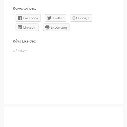
Κοινοποιήστε:
Facebook
Twitter
Google
LinkedIn
Εκτύπωση
Κάνε Like στο:
Φόρτωση...