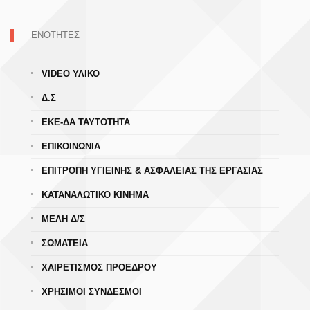
ΕΝΟΤΗΤΕΣ
VIDEO ΥΛΙΚΟ
Δ.Σ
ΕΚΕ-ΔΑ ΤΑΥΤΟΤΗΤΑ
ΕΠΙΚΟΙΝΩΝΙΑ
ΕΠΙΤΡΟΠΗ ΥΓΙΕΙΝΗΣ & ΑΣΦΑΛΕΙΑΣ ΤΗΣ ΕΡΓΑΣΙΑΣ
ΚΑΤΑΝΑΛΩΤΙΚΟ ΚΙΝΗΜΑ
ΜΕΛΗ Δ/Σ
ΣΩΜΑΤΕΙΑ
ΧΑΙΡΕΤΙΣΜΟΣ ΠΡΟΕΔΡΟΥ
ΧΡΗΣΙΜΟΙ ΣΥΝΔΕΣΜΟΙ