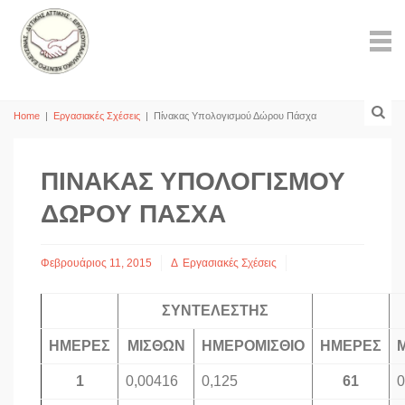
Home
|
Εργασιακές Σχέσεις
|
Πίνακας Υπολογισμού Δώρου Πάσχα
ΠΊΝΑΚΑΣ ΥΠΟΛΟΓΙΣΜΟΎ
ΔΏΡΟΥ ΠΆΣΧΑ
Φεβρουάριος 11, 2015
Δ
Εργασιακές Σχέσεις
ΣΥΝΤΕΛΕΣΤΗΣ
ΗΜΕΡΕΣ
ΜΙΣΘΩΝ
ΗΜΕΡΟΜΙΣΘΙΟ
ΗΜΕΡΕΣ
1
0,00416
0,125
61
0