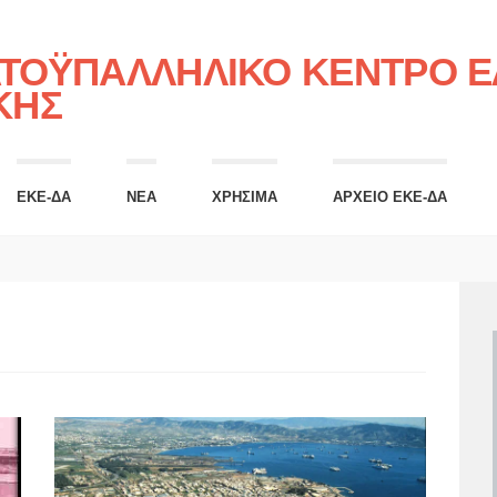
ΤΟΫΠΑΛΛΗΛΙΚΟ ΚΕΝΤΡΟ ΕΛ
ΚΗΣ
ΕΚΕ-ΔΑ
ΝΕΑ
ΧΡΗΣΙΜΑ
ΑΡΧΕΙΟ ΕΚΕ-ΔΑ