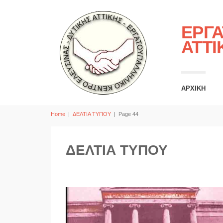
ΕΡΓΑ
ΑΤΤΙ
ΑΡΧΙΚΗ
Home
|
ΔΕΛΤΙΑ ΤΥΠΟΥ
|
Page 44
ΔΕΛΤΙΑ ΤΥΠΟΥ