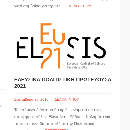
γιατί συμβαίνει για πρώτη...
ΠΕΡΙΣΣΌΤΕΡΑ
ΕΛΕΥΣΙΝΑ ΠΟΛΙΤΙΣΤΙΚΗ ΠΡΩΤΕΥΟΥΣΑ
2021
Σεπτέμβριος 30, 2016
ΔΕΛΤΙΑ ΤΥΠΟΥ
τα
Το επόμενο διάστημα θα κριθεί ανάμεσα σε τρεις
υποψήφιες πόλεις Ελευσίνα – Ρόδος – Καλαμάτα για
το ποια πόλη θα αποτελέσει την Πολιτιστική