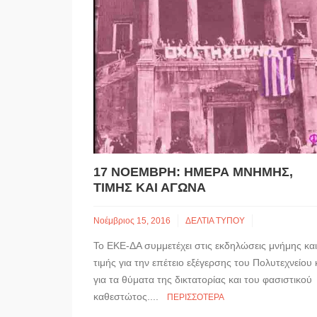
17 ΝΟΕΜΒΡΗ: ΗΜΕΡΑ ΜΝΗΜΗΣ,
ΤΙΜΗΣ ΚΑΙ ΑΓΩΝΑ
Νοέμβριος 15, 2016
ΔΕΛΤΙΑ ΤΥΠΟΥ
Το ΕΚΕ-ΔΑ συμμετέχει στις εκδηλώσεις μνήμης και
τιμής για την επέτειο εξέγερσης του Πολυτεχνείου 
για τα θύματα της δικτατορίας και του φασιστικού
καθεστώτος....
ΠΕΡΙΣΣΌΤΕΡΑ