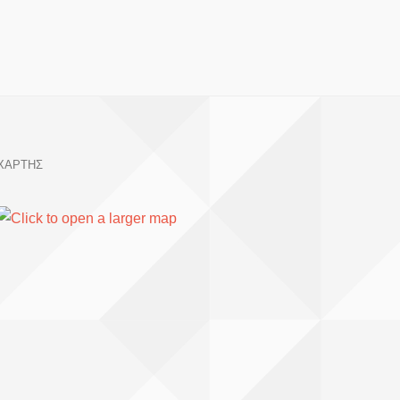
ΧΑΡΤΗΣ