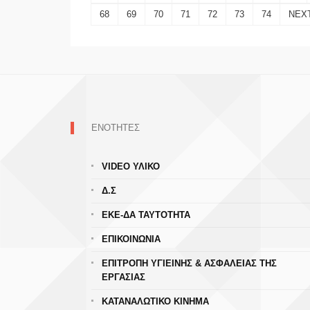
68
69
70
71
72
73
74
NEX
ΕΝΟΤΗΤΕΣ
VIDEO ΥΛΙΚΟ
Δ.Σ
ΕΚΕ-ΔΑ ΤΑΥΤΟΤΗΤΑ
ΕΠΙΚΟΙΝΩΝΙΑ
ΕΠΙΤΡΟΠΗ ΥΓΙΕΙΝΗΣ & ΑΣΦΑΛΕΙΑΣ ΤΗΣ
ΕΡΓΑΣΙΑΣ
ΚΑΤΑΝΑΛΩΤΙΚΟ ΚΙΝΗΜΑ